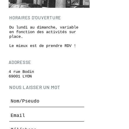
HORAIRES D'OUVERTURE
Du lundi au dimanche, variable
en fonction des activités sur
place.
Le mieux est de prendre RDV !
ADDRESSE
4 rue Bodin
69001 LYON
NOUS LAISSER UN MOT