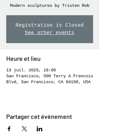
Modern sculptures by Tristen Rob
Registration is Closed
See other events
Heure et lieu
13 juil. 2023, 19:00
San Francisco, 500 Terry A Francois
Blvd, San Francisco, CA 94158, USA
Partager cet événement