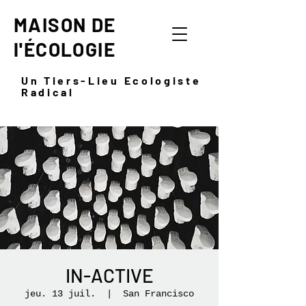
MAISON DE
l'ÉCOLOGIE
Un Tiers-Lieu Ecologiste
Radical
IN-ACTIVE
jeu. 13 juil.
  |  
San Francisco